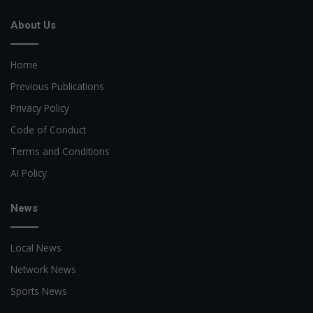
About Us
Home
Previous Publications
Privacy Policy
Code of Conduct
Terms and Conditions
AI Policy
News
Local News
Network News
Sports News