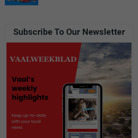
Subscribe To Our Newsletter