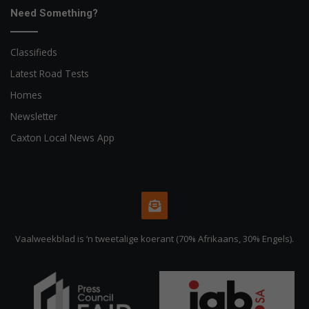
Need Something?
Classifieds
Latest Road Tests
Homes
Newsletter
Caxton Local News App
Vaalweekblad is ‘n tweetalige koerant (70% Afrikaans, 30% Engels).