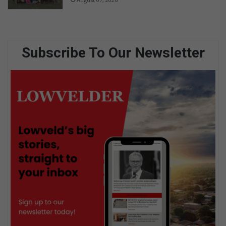
Subscribe To Our Newsletter