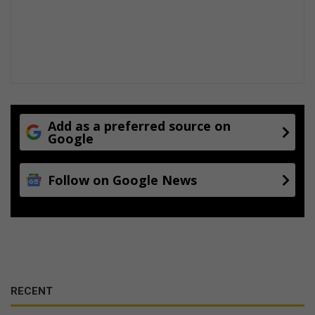
Add as a preferred source on
Google
Follow on Google News
RECENT