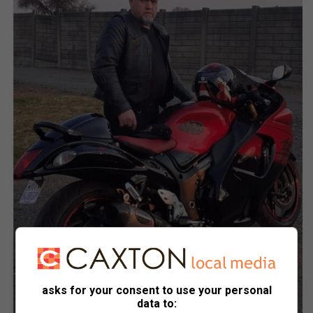
asks for your consent to use your personal
data to: