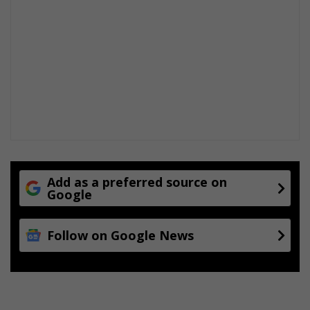
Add as a preferred source on
Google
Follow on Google News